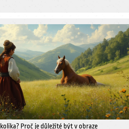
kolika? Proč je důležité být v obraze