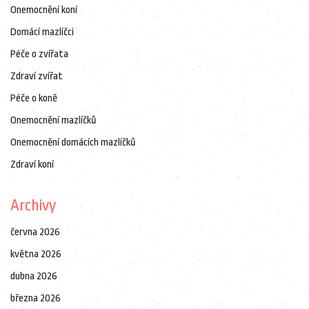
Onemocnění koní
Domácí mazlíčci
Péče o zvířata
Zdraví zvířat
Péče o koně
Onemocnění mazlíčků
Onemocnění domácích mazlíčků
Zdraví koní
Archivy
června 2026
května 2026
dubna 2026
března 2026