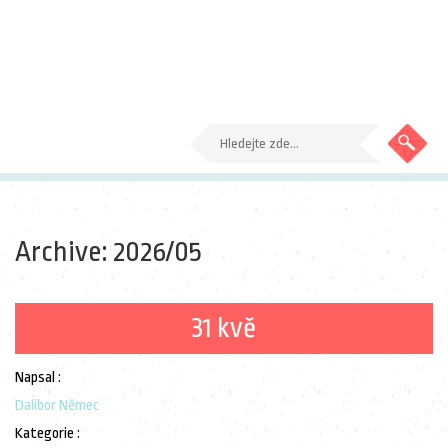
Archive: 2026/05
31 kvě
Napsal :
Dalibor Němec
Kategorie :