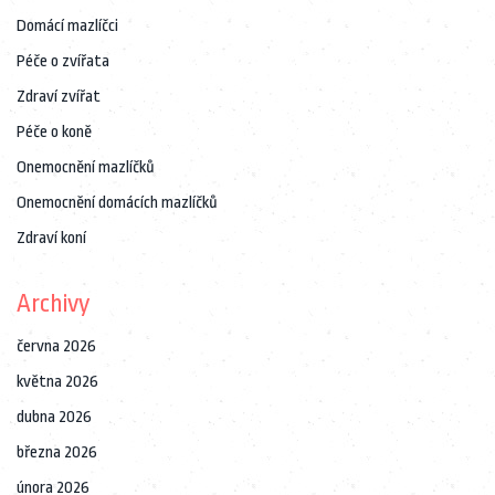
Domácí mazlíčci
Péče o zvířata
Zdraví zvířat
Péče o koně
Onemocnění mazlíčků
Onemocnění domácích mazlíčků
Zdraví koní
Archivy
června 2026
května 2026
dubna 2026
března 2026
února 2026