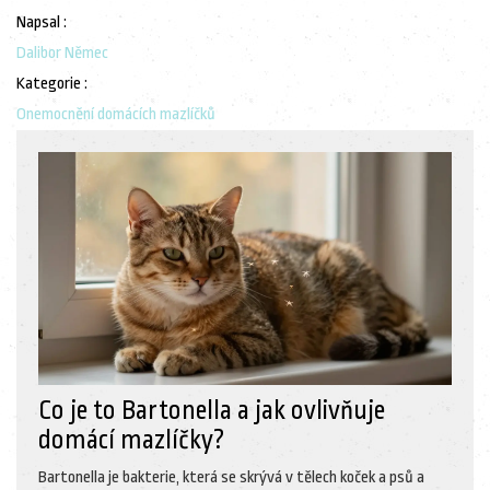
Napsal :
Dalibor Němec
Kategorie :
Onemocnění domácích mazlíčků
Co je to Bartonella a jak ovlivňuje
domácí mazlíčky?
Bartonella je bakterie, která se skrývá v tělech koček a psů a