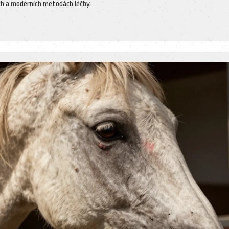
ích a moderních metodách léčby.