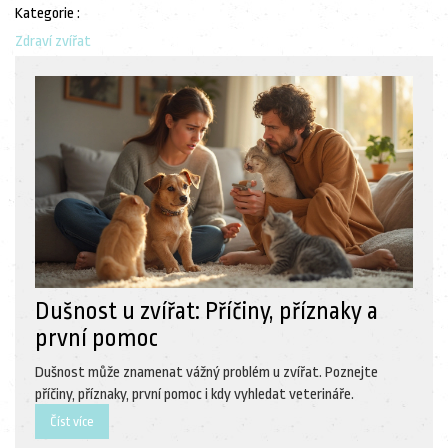
Kategorie :
Zdraví zvířat
Dušnost u zvířat: Příčiny, příznaky a
první pomoc
Dušnost může znamenat vážný problém u zvířat. Poznejte
příčiny, příznaky, první pomoc i kdy vyhledat veterináře.
Číst více