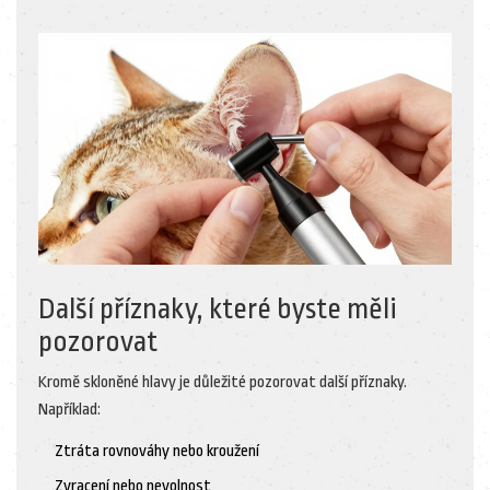
Další příznaky, které byste měli
pozorovat
Kromě skloněné hlavy je důležité pozorovat další příznaky.
Například:
Ztráta rovnováhy nebo kroužení
Zvracení nebo nevolnost