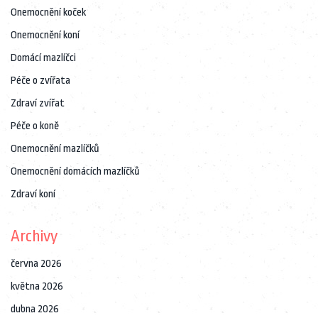
Onemocnění koček
Onemocnění koní
Domácí mazlíčci
Péče o zvířata
Zdraví zvířat
Péče o koně
Onemocnění mazlíčků
Onemocnění domácích mazlíčků
Zdraví koní
Archivy
června 2026
května 2026
dubna 2026