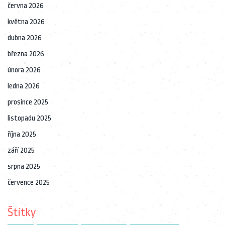
června 2026
května 2026
dubna 2026
března 2026
února 2026
ledna 2026
prosince 2025
listopadu 2025
října 2025
září 2025
srpna 2025
července 2025
Štítky