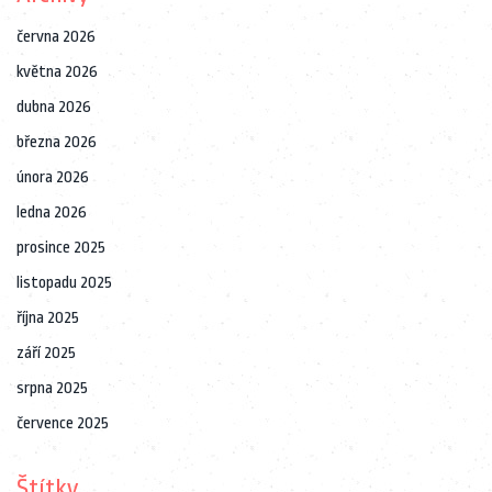
června 2026
května 2026
dubna 2026
března 2026
února 2026
ledna 2026
prosince 2025
listopadu 2025
října 2025
září 2025
srpna 2025
července 2025
Štítky