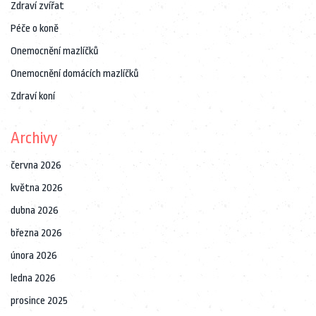
Zdraví zvířat
Péče o koně
Onemocnění mazlíčků
Onemocnění domácích mazlíčků
Zdraví koní
Archivy
června 2026
května 2026
dubna 2026
března 2026
února 2026
ledna 2026
prosince 2025