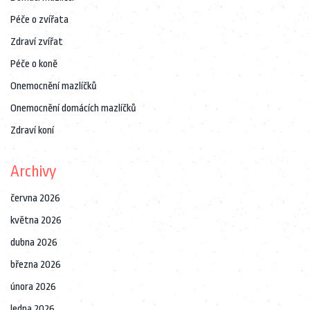
Péče o zvířata
Zdraví zvířat
Péče o koně
Onemocnění mazlíčků
Onemocnění domácích mazlíčků
Zdraví koní
Archivy
června 2026
května 2026
dubna 2026
března 2026
února 2026
ledna 2026