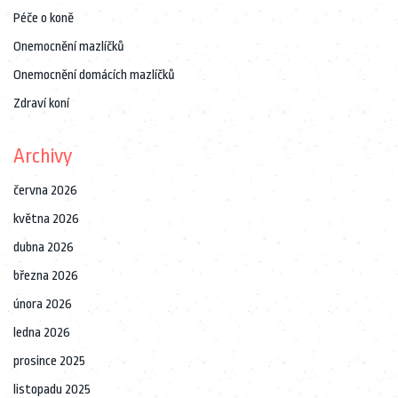
Péče o koně
Onemocnění mazlíčků
Onemocnění domácích mazlíčků
Zdraví koní
Archivy
června 2026
května 2026
dubna 2026
března 2026
února 2026
ledna 2026
prosince 2025
listopadu 2025