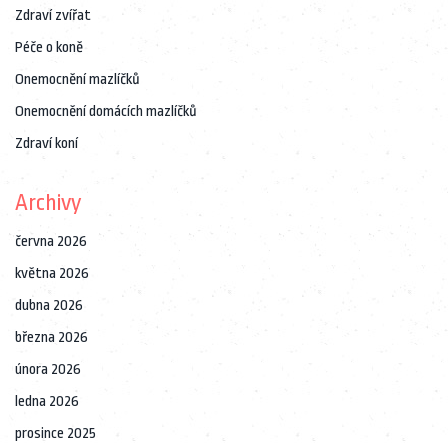
Zdraví zvířat
Péče o koně
Onemocnění mazlíčků
Onemocnění domácích mazlíčků
Zdraví koní
Archivy
června 2026
května 2026
dubna 2026
března 2026
února 2026
ledna 2026
prosince 2025