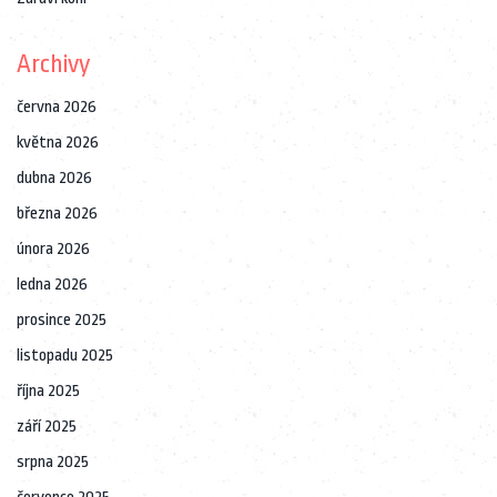
Archivy
června 2026
května 2026
dubna 2026
března 2026
února 2026
ledna 2026
prosince 2025
listopadu 2025
října 2025
září 2025
srpna 2025