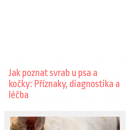
Jak poznat svrab u psa a
kočky: Příznaky, diagnostika a
léčba