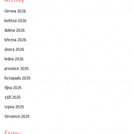
června 2026
května 2026
dubna 2026
března 2026
února 2026
ledna 2026
prosince 2025
listopadu 2025
října 2025
září 2025
srpna 2025
července 2025