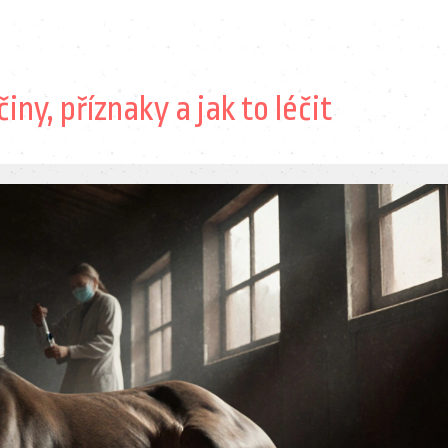
iny, příznaky a jak to léčit