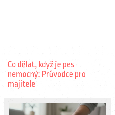
Co dělat, když je pes
nemocný: Průvodce pro
majitele