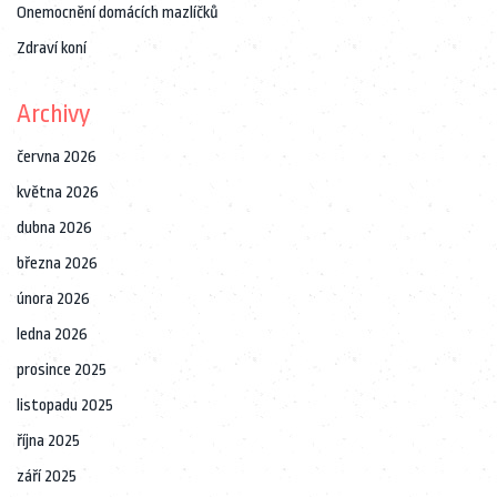
Onemocnění domácích mazlíčků
Zdraví koní
Archivy
června 2026
května 2026
dubna 2026
března 2026
února 2026
ledna 2026
prosince 2025
listopadu 2025
října 2025
září 2025