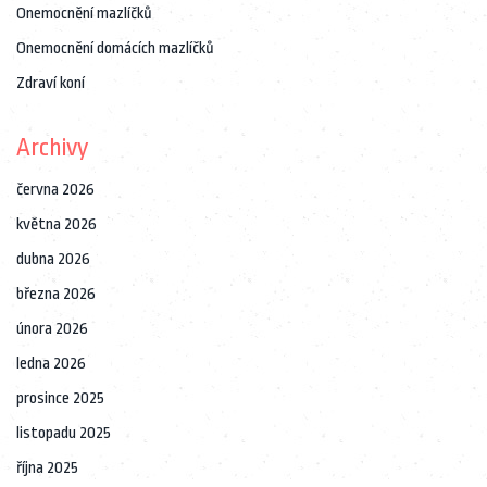
Onemocnění mazlíčků
Onemocnění domácích mazlíčků
Zdraví koní
Archivy
června 2026
května 2026
dubna 2026
března 2026
února 2026
ledna 2026
prosince 2025
listopadu 2025
října 2025