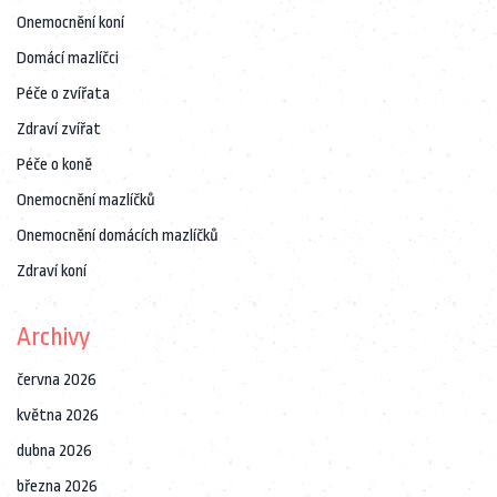
Onemocnění koní
Domácí mazlíčci
Péče o zvířata
Zdraví zvířat
Péče o koně
Onemocnění mazlíčků
Onemocnění domácích mazlíčků
Zdraví koní
Archivy
června 2026
května 2026
dubna 2026
března 2026