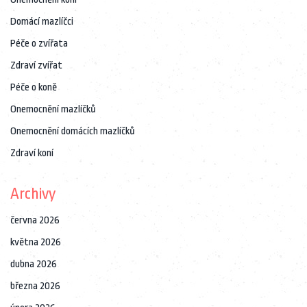
Domácí mazlíčci
Péče o zvířata
Zdraví zvířat
Péče o koně
Onemocnění mazlíčků
Onemocnění domácích mazlíčků
Zdraví koní
Archivy
června 2026
května 2026
dubna 2026
března 2026