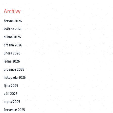
Archivy
června 2026
května 2026
dubna 2026
března 2026
února 2026
ledna 2026
prosince 2025
listopadu 2025
října 2025
září 2025
srpna 2025
července 2025