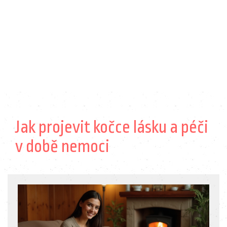
Jak projevit kočce lásku a péči
v době nemoci